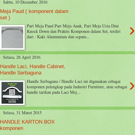
Sabtu, 10 Desember 2016
Meja Paud ( komponent dalam
set )
›
Part Meja Paud Part Meja Anak, Part Meja Usia Dini
Knock Down dan Praktis Komponen dalam Set, terdiri
dari : Kaki Alumunium dan sepatu...
Selasa, 26 April 2016
Handle Laci, Handle Cabinet,
Handle Serbaguna
›
Handle Serbaguna / Handle Laci ini digunakan sebagai
komponen pelengkap pada Industri Furniture, atau sebagai
handle tarikan pada Laci Mej...
Selasa, 31 Maret 2015
HANDLE KARTON BOX
komponen