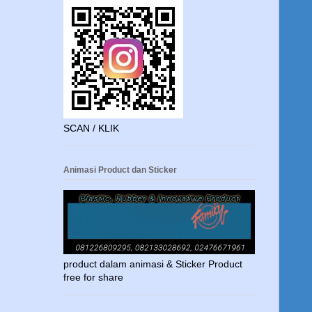
SCAN / KLIK
Animasi Product dan Sticker
product dalam animasi & Sticker Product
free for share