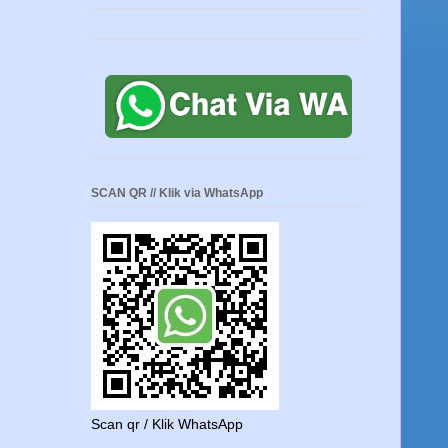
SCAN QR // Klik via WhatsApp
Scan qr / Klik WhatsApp