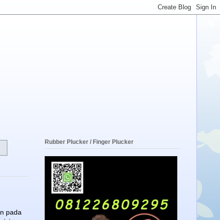
Rubber Plucker / Finger Plucker
an pada