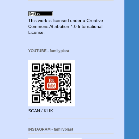
This work is licensed under a
Creative
Commons Attribution 4.0 International
License
.
YOUTUBE - familyplast
SCAN / KLIK
INSTAGRAM - familyplast