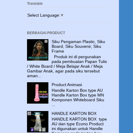
Translate
Select Language
▼
BERBAGAI PRODUCT
Siku Pengaman Plastic, Siku
Board, Siku Souvenir, Siku
Frame
Produk ini di pergunakan
pada pembuatan Papan Tulis
/ White Board / Meja Belajar Anak / Meja
Gambar Anak, agar pada siku tersebut
aman...
Product Animasi
Handle Karton Box type AU
Handle Karton Box type MN
Komponen Whiteboard Siku
...
HANDLE KARTON BOX
HANDLE KARTON BOX type
AU dan type Econo Product
ini digunakan untuk Handle