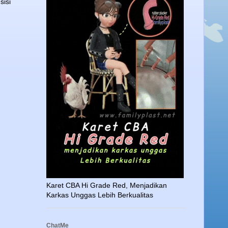
sisi
Karet CBA Hi Grade Red, Menjadikan
Karkas Unggas Lebih Berkualitas
ChatMe