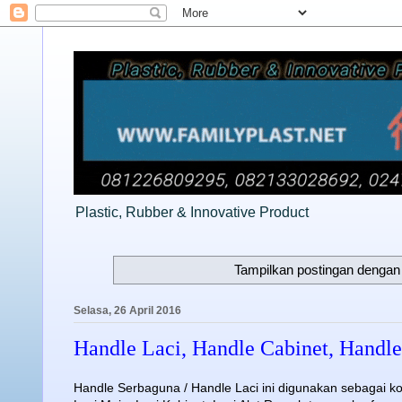
Plastic, Rubber & Innovative Product
Tampilkan postingan dengan
Selasa, 26 April 2016
Handle Laci, Handle Cabinet, Handl
Handle Serbaguna / Handle Laci ini digunakan sebagai ko