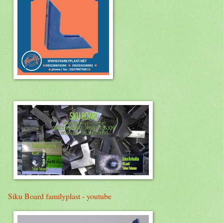
Siku Board familyplast - youtube