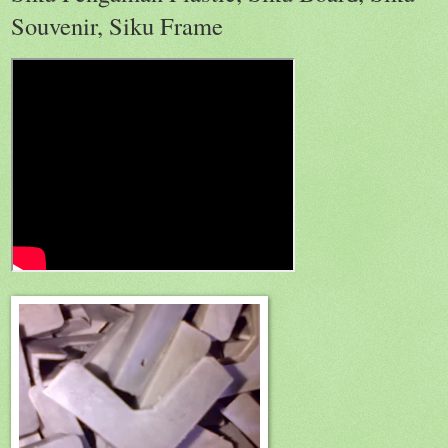
Souvenir, Siku Frame