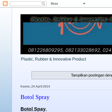
Plastic, Rubber & Innovative Product
Tampilkan postingan den
Kamis, 24 April 2014
Botol Spray
Botol Spay
,