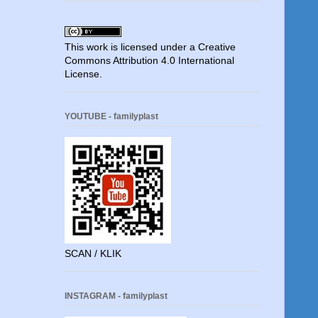
This work is licensed under a
Creative
Commons Attribution 4.0 International
License
.
YOUTUBE - familyplast
SCAN / KLIK
INSTAGRAM - familyplast