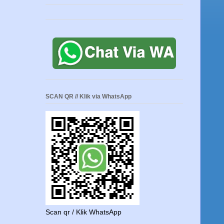
SCAN QR // Klik via WhatsApp
Scan qr / Klik WhatsApp