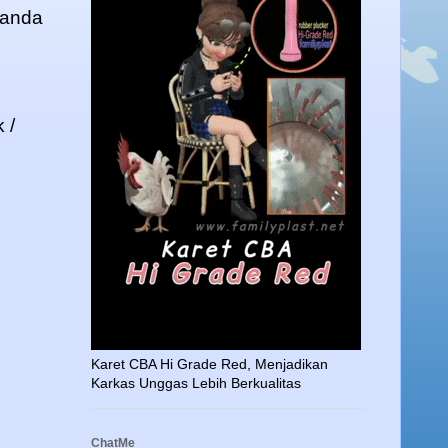
 anda
 /
Karet CBA Hi Grade Red, Menjadikan
Karkas Unggas Lebih Berkualitas
ChatMe