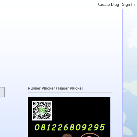
Rubber Plucker / Finger Plucker