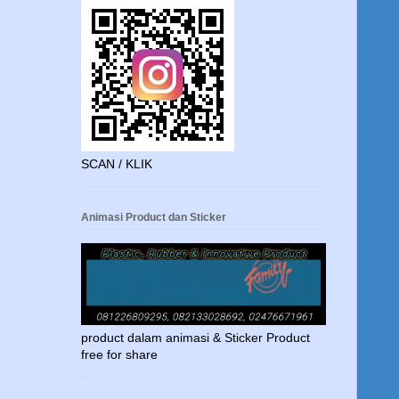
SCAN / KLIK
Animasi Product dan Sticker
product dalam animasi & Sticker Product
free for share