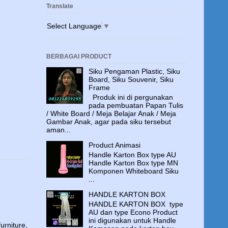
Translate
Select Language
▼
BERBAGAI PRODUCT
Siku Pengaman Plastic, Siku
Board, Siku Souvenir, Siku
Frame
Produk ini di pergunakan
pada pembuatan Papan Tulis
/ White Board / Meja Belajar Anak / Meja
Gambar Anak, agar pada siku tersebut
aman...
Product Animasi
Handle Karton Box type AU
Handle Karton Box type MN
Komponen Whiteboard Siku
...
HANDLE KARTON BOX
HANDLE KARTON BOX type
AU dan type Econo Product
ini digunakan untuk Handle
urniture,