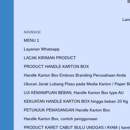
B
Lan
NAVIGASI
MENU 1
Layanan Whatsapp
LACAK KIRIMAN PRODUCT
PRODUCT HANDLE KARTON BOX
Handle Karton Box Emboss Branding Perusahaan Anda
Ukuran Jarak Lubang Pisau pada Media Karton / Paper B
UJI KEMAMPUAN BEBAN, Handle Karton Box type AU
KEKUATAN HANDLE KARTON BOX hingga beban 20 Kg
PETUNJUK PEMASANGAN Handle Karton Box
Handle Karton Box, contoh penggunaan
PRODUCT KARET CABUT BULU UNGGAS / AYAM ( karet