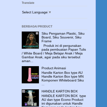
Translate
Select Language
▼
BERBAGAI PRODUCT
Siku Pengaman Plastic, Siku
Board, Siku Souvenir, Siku
Frame
Produk ini di pergunakan
pada pembuatan Papan Tulis
/ White Board / Meja Belajar Anak / Meja
Gambar Anak, agar pada siku tersebut
aman...
Product Animasi
Handle Karton Box type AU
Handle Karton Box type MN
Komponen Whiteboard Siku
...
HANDLE KARTON BOX
HANDLE KARTON BOX type
AU dan type Econo Product
ini digunakan untuk Handle