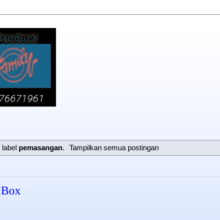
 label
pemasangan
.
Tampilkan semua postingan
 Box