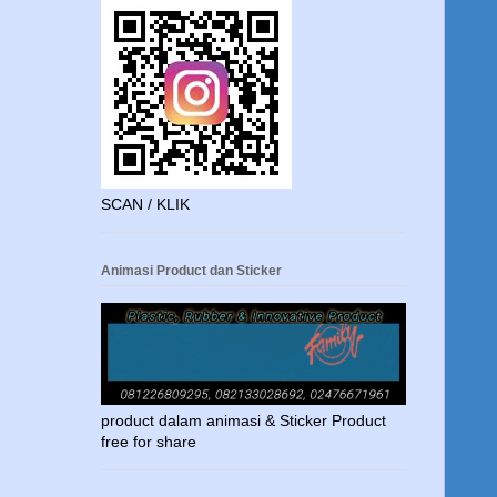
SCAN / KLIK
Animasi Product dan Sticker
product dalam animasi & Sticker Product
free for share