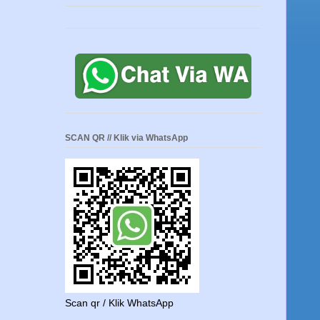
SCAN QR // Klik via WhatsApp
Scan qr / Klik WhatsApp