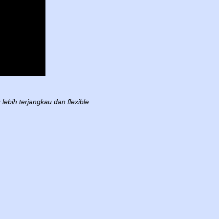
ebih terjangkau dan flexible