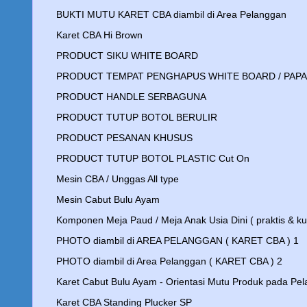
BUKTI MUTU KARET CBA diambil di Area Pelanggan
Karet CBA Hi Brown
PRODUCT SIKU WHITE BOARD
PRODUCT TEMPAT PENGHAPUS WHITE BOARD / PAPA
PRODUCT HANDLE SERBAGUNA
PRODUCT TUTUP BOTOL BERULIR
PRODUCT PESANAN KHUSUS
PRODUCT TUTUP BOTOL PLASTIC Cut On
Mesin CBA / Unggas All type
Mesin Cabut Bulu Ayam
Komponen Meja Paud / Meja Anak Usia Dini ( praktis & ku
PHOTO diambil di AREA PELANGGAN ( KARET CBA ) 1
PHOTO diambil di Area Pelanggan ( KARET CBA ) 2
Karet Cabut Bulu Ayam - Orientasi Mutu Produk pada Pe
Karet CBA Standing Plucker SP