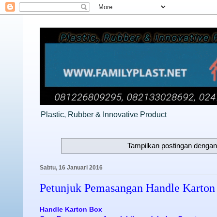
Plastic, Rubber & Innovative Product
Tampilkan postingan dengan
Sabtu, 16 Januari 2016
Petunjuk Pemasangan Handle Karton
Handle Karton Box