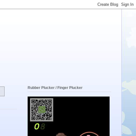
Rubber Plucker / Finger Plucker