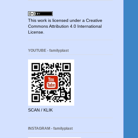
This work is licensed under a
Creative
Commons Attribution 4.0 International
License
.
YOUTUBE - familyplast
SCAN / KLIK
INSTAGRAM - familyplast