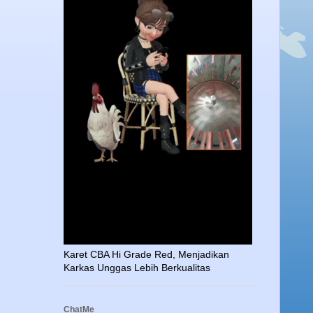
Karet CBA Hi Grade Red, Menjadikan
Karkas Unggas Lebih Berkualitas
ChatMe