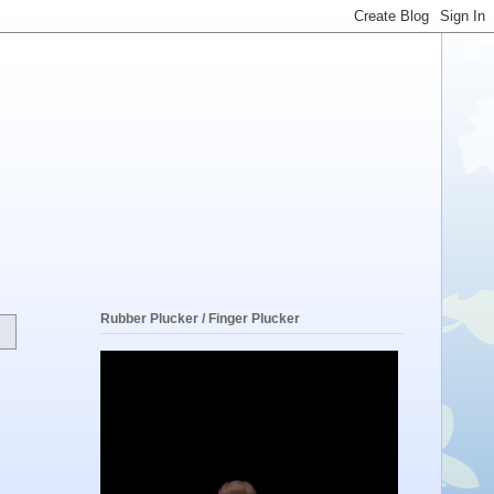
Rubber Plucker / Finger Plucker