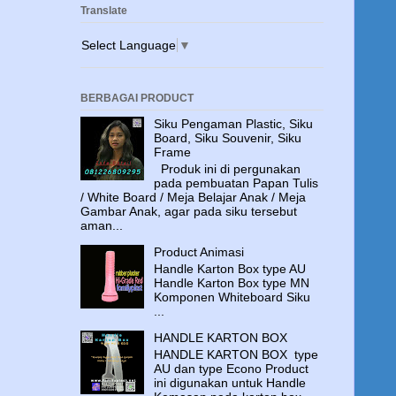
Translate
Select Language
▼
BERBAGAI PRODUCT
Siku Pengaman Plastic, Siku
Board, Siku Souvenir, Siku
Frame
Produk ini di pergunakan
pada pembuatan Papan Tulis
/ White Board / Meja Belajar Anak / Meja
Gambar Anak, agar pada siku tersebut
aman...
Product Animasi
Handle Karton Box type AU
Handle Karton Box type MN
Komponen Whiteboard Siku
...
HANDLE KARTON BOX
HANDLE KARTON BOX type
AU dan type Econo Product
ini digunakan untuk Handle