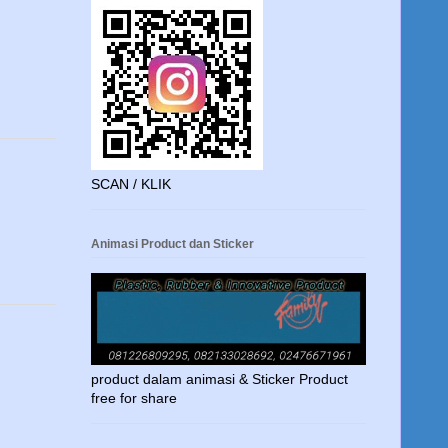
SCAN / KLIK
Animasi Product dan Sticker
product dalam animasi & Sticker Product
free for share