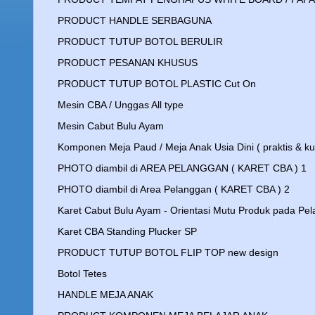
PRODUCT HANDLE SERBAGUNA
PRODUCT TUTUP BOTOL BERULIR
PRODUCT PESANAN KHUSUS
PRODUCT TUTUP BOTOL PLASTIC Cut On
Mesin CBA / Unggas All type
Mesin Cabut Bulu Ayam
Komponen Meja Paud / Meja Anak Usia Dini ( praktis & ku
PHOTO diambil di AREA PELANGGAN ( KARET CBA ) 1
PHOTO diambil di Area Pelanggan ( KARET CBA ) 2
Karet Cabut Bulu Ayam - Orientasi Mutu Produk pada Pe
Karet CBA Standing Plucker SP
PRODUCT TUTUP BOTOL FLIP TOP new design
Botol Tetes
HANDLE MEJA ANAK