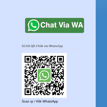
SCAN QR // Klik via WhatsApp
Scan qr / Klik WhatsApp