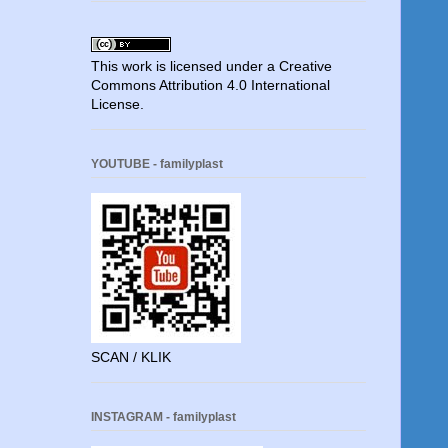
This work is licensed under a
Creative
Commons Attribution 4.0 International
License
.
YOUTUBE - familyplast
SCAN / KLIK
INSTAGRAM - familyplast